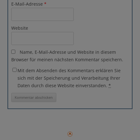
E-Mail-Adresse
*
Website
Name, E-Mail-Adresse und Website in diesem
Browser für meinen nächsten Kommentar speichern.
Mit dem Absenden des Kommentars erklären Sie
sich mit der Speicherung und Verarbeitung Ihrer
Daten durch diese Website einverstanden.
*