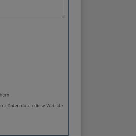
hern.
rer Daten durch diese Website