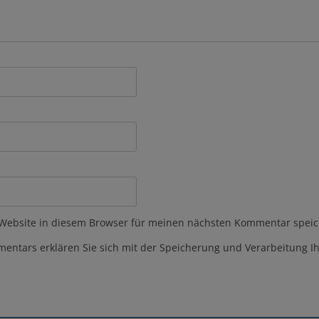
Website in diesem Browser für meinen nächsten Kommentar speic
ntars erklären Sie sich mit der Speicherung und Verarbeitung Ih