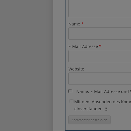
Name
*
E-Mail-Adresse
*
Website
Name, E-Mail-Adresse und 
Mit dem Absenden des Komme
einverstanden.
*