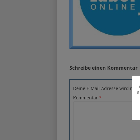
Schreibe einen Kommentar
Deine E-Mail-Adresse wird nicht 
a
Kommentar
*