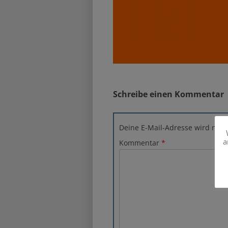
Schreibe einen Kommentar
Deine E-Mail-Adresse wird nicht 
a
Kommentar
*