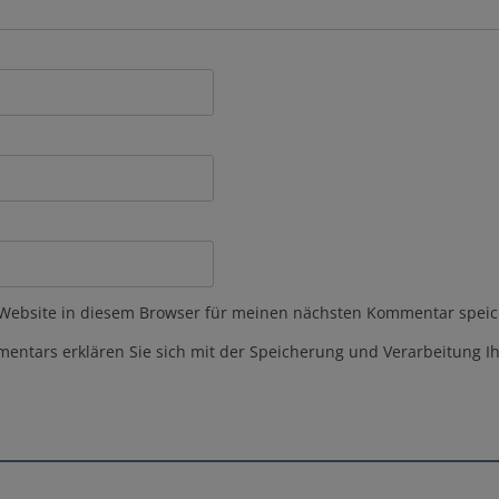
Website in diesem Browser für meinen nächsten Kommentar speic
ntars erklären Sie sich mit der Speicherung und Verarbeitung Ih