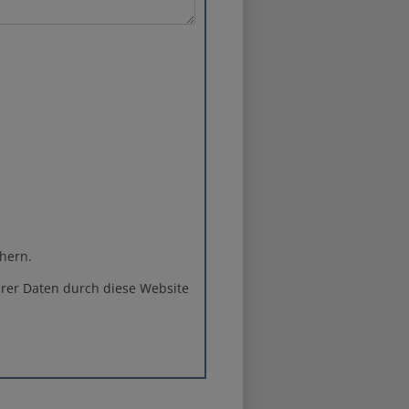
hern.
rer Daten durch diese Website