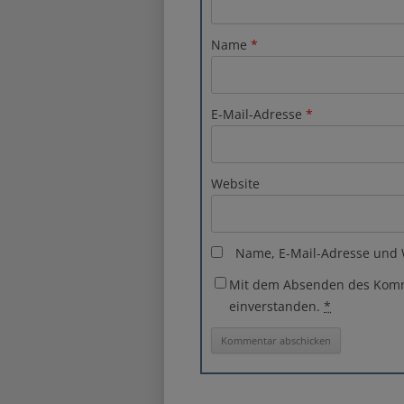
Name
*
E-Mail-Adresse
*
Website
Name, E-Mail-Adresse und 
Mit dem Absenden des Komme
einverstanden.
*