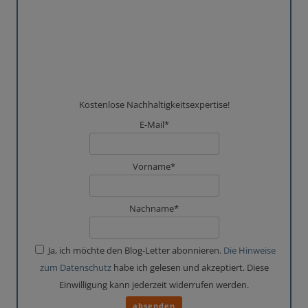
Kostenlose Nachhaltigkeitsexpertise!
E-Mail*
Vorname*
Nachname*
Ja, ich möchte den Blog-Letter abonnieren.
Die Hinweise
zum Datenschutz
habe ich gelesen und akzeptiert. Diese
Einwilligung kann jederzeit widerrufen werden.