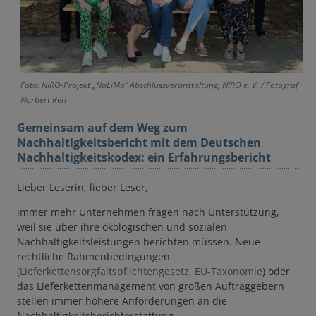
Foto: NIRO-Projekt „NaLiMa“ Abschlussveranstaltung, NIRO e. V. / Fotograf
Norbert Reh
Gemeinsam auf dem Weg zum
Nachhaltigkeitsbericht mit dem Deutschen
Nachhaltigkeitskodex: ein Erfahrungsbericht
Lieber Leserin, lieber Leser,
immer mehr Unternehmen fragen nach Unterstützung,
weil sie über ihre ökologischen und sozialen
Nachhaltigkeitsleistungen berichten müssen. Neue
rechtliche Rahmenbedingungen
(Lieferkettensorgfaltspflichtengesetz
,
EU-Taxonomie
) oder
das Lieferkettenmanagement von großen Auftraggebern
stellen immer höhere Anforderungen an die
Nachhaltigkeitsberichterstattung.