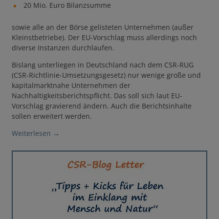
20 Mio. Euro Bilanzsumme
sowie alle an der Börse gelisteten Unternehmen (außer
Kleinstbetriebe). Der EU-Vorschlag muss allerdings noch
diverse Instanzen durchlaufen.
Bislang unterliegen in Deutschland nach dem CSR-RUG
(CSR-Richtlinie-Umsetzungsgesetz) nur wenige große und
kapitalmarktnahe Unternehmen der
Nachhaltigkeitsberichtspflicht. Das soll sich laut EU-
Vorschlag gravierend ändern. Auch die Berichtsinhalte
sollen erweitert werden.
Weiterlesen
→