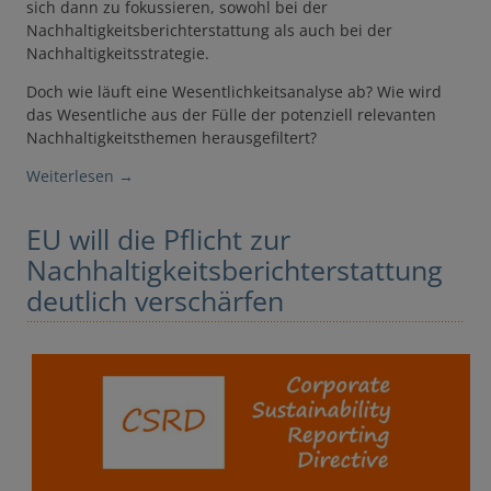
sich dann zu fokussieren, sowohl bei der
Nachhaltigkeitsberichterstattung als auch bei der
Nachhaltigkeitsstrategie.
Doch wie läuft eine Wesentlichkeitsanalyse ab? Wie wird
das Wesentliche aus der Fülle der potenziell relevanten
Nachhaltigkeitsthemen herausgefiltert?
Weiterlesen
→
EU will die Pflicht zur
Nachhaltigkeitsberichterstattung
deutlich verschärfen