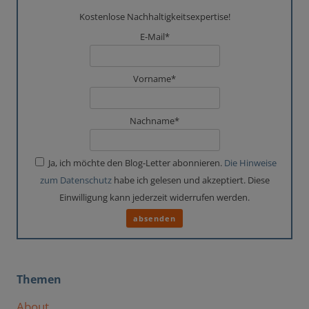
Kostenlose Nachhaltigkeitsexpertise!
E-Mail*
Vorname*
Nachname*
Ja, ich möchte den Blog-Letter abonnieren.
Die Hinweise
zum Datenschutz
habe ich gelesen und akzeptiert. Diese
Einwilligung kann jederzeit widerrufen werden.
Themen
About