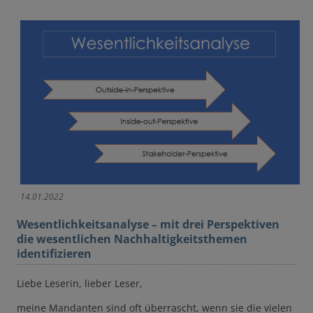
14.01.2022
Wesentlichkeitsanalyse – mit drei Perspektiven
die wesentlichen Nachhaltigkeitsthemen
identifizieren
Liebe Leserin, lieber Leser,
meine Mandanten sind oft überrascht, wenn sie die vielen