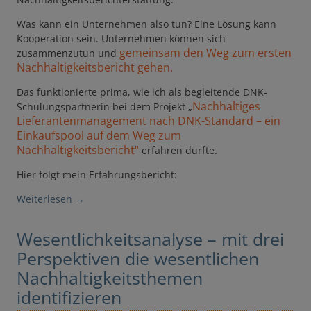
Was kann ein Unternehmen also tun? Eine Lösung kann
Kooperation sein. Unternehmen können sich
gemeinsam den Weg zum ersten
zusammenzutun und
Nachhaltigkeitsbericht gehen.
Das funktionierte prima, wie ich als begleitende DNK-
Nachhaltiges
Schulungspartnerin bei dem Projekt „
Lieferantenmanagement nach DNK-Standard – ein
Einkaufspool auf dem Weg zum
Nachhaltigkeitsbericht“
erfahren durfte.
Hier folgt mein Erfahrungsbericht:
Weiterlesen
→
Wesentlichkeitsanalyse – mit drei
Perspektiven die wesentlichen
Nachhaltigkeitsthemen
identifizieren