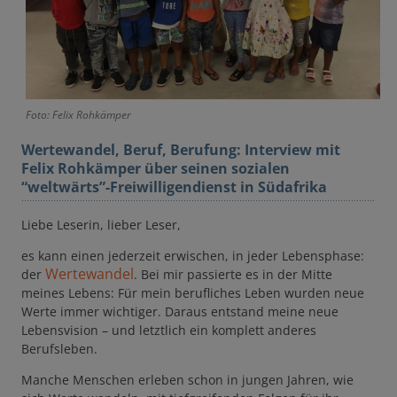
Foto: Felix Rohkämper
Wertewandel, Beruf, Berufung: Interview mit
Felix Rohkämper über seinen sozialen
“weltwärts”-Freiwilligendienst in Südafrika
Liebe Leserin, lieber Leser,
es kann einen jederzeit erwischen, in jeder Lebensphase:
Wertewandel
der
. Bei mir passierte es in der Mitte
meines Lebens: Für mein berufliches Leben wurden neue
Werte immer wichtiger. Daraus entstand meine neue
Lebensvision – und letztlich ein komplett anderes
Berufsleben.
Manche Menschen erleben schon in jungen Jahren, wie