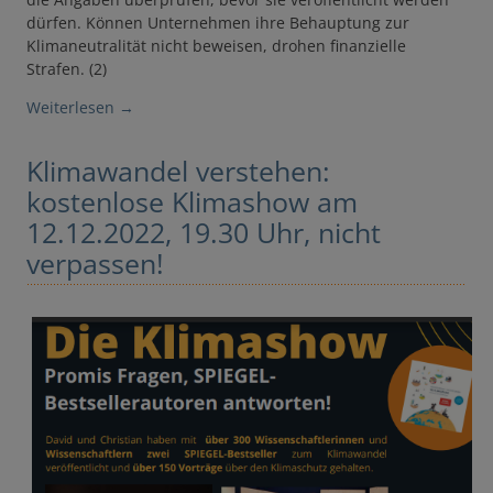
dürfen. Können Unternehmen ihre Behauptung zur
Klimaneutralität nicht beweisen, drohen finanzielle
Strafen. (2)
Weiterlesen
→
Klimawandel verstehen:
kostenlose Klimashow am
12.12.2022, 19.30 Uhr, nicht
verpassen!