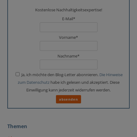
Kostenlose Nachhaltigkeitsexpertise!
E-Mail*
Vorname*
Nachname*
Ja, ich möchte den Blog-Letter abonnieren.
Die Hinweise
zum Datenschutz
habe ich gelesen und akzeptiert. Diese
Einwilligung kann jederzeit widerrufen werden.
Themen