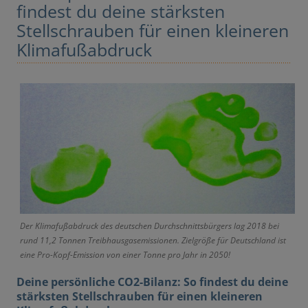
findest du deine stärksten
Stellschrauben für einen kleineren
Klimafußabdruck
Der Klimafußabdruck des deutschen Durchschnittsbürgers lag 2018 bei
rund 11,2 Tonnen Treibhausgasemissionen. Zielgröße für Deutschland ist
eine Pro-Kopf-Emission von einer Tonne pro Jahr in 2050!
Deine persönliche CO2-Bilanz: So findest du deine
stärksten Stellschrauben für einen kleineren