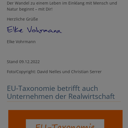
Der Wandel zu einem Leben im Einklang mit Mensch und
Natur beginnt – mit Dir!
Herzliche Grüße
Elke Vohrmann
Stand 09.12.2022
Foto/Copyright: David Nelles und Christian Serrer
EU-Taxonomie betrifft auch
Unternehmen der Realwirtschaft