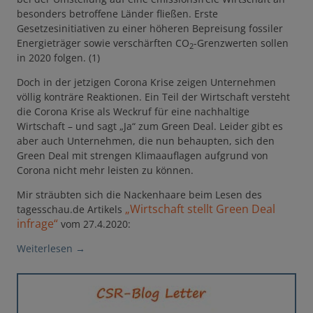
besonders betroffene Länder fließen. Erste
Gesetzesinitiativen zu einer höheren Bepreisung fossiler
Energieträger sowie verschärften CO
-Grenzwerten sollen
2
in 2020 folgen. (1)
Doch in der jetzigen Corona Krise zeigen Unternehmen
völlig konträre Reaktionen. Ein Teil der Wirtschaft versteht
die Corona Krise als Weckruf für eine nachhaltige
Wirtschaft – und sagt „Ja“ zum Green Deal. Leider gibt es
aber auch Unternehmen, die nun behaupten, sich den
Green Deal mit strengen Klimaauflagen aufgrund von
Corona nicht mehr leisten zu können.
Mir sträubten sich die Nackenhaare beim Lesen des
„Wirtschaft stellt Green Deal
tagesschau.de Artikels
infrage“
vom 27.4.2020:
Weiterlesen
→