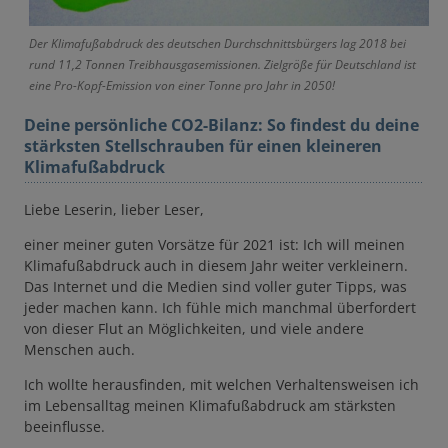
Der Klimafußabdruck des deutschen Durchschnittsbürgers lag 2018 bei
rund 11,2 Tonnen Treibhausgasemissionen. Zielgröße für Deutschland ist
eine Pro-Kopf-Emission von einer Tonne pro Jahr in 2050!
Deine persönliche CO2-Bilanz: So findest du deine
stärksten Stellschrauben für einen kleineren
Klimafußabdruck
Liebe Leserin, lieber Leser,
einer meiner guten Vorsätze für 2021 ist: Ich will meinen
Klimafußabdruck auch in diesem Jahr weiter verkleinern.
Das Internet und die Medien sind voller guter Tipps, was
jeder machen kann. Ich fühle mich manchmal überfordert
von dieser Flut an Möglichkeiten, und viele andere
Menschen auch.
Ich wollte herausfinden, mit welchen Verhaltensweisen ich
im Lebensalltag meinen Klimafußabdruck am stärksten
beeinflusse.