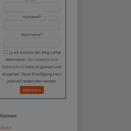
Vorname*
Nachname*
Ja, ich möchte den Blog-Letter
abonnieren.
Die Hinweise zum
Datenschutz
habe ich gelesen und
akzeptiert. Diese Einwilligung kann
jederzeit widerrufen werden.
Themen
About