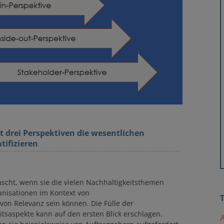
t drei Perspektiven die wesentlichen
tifizieren
scht, wenn sie die vielen Nachhaltigkeitsthemen
nisationen im Kontext von
von Relevanz sein können. Die Fülle der
itsaspekte kann auf den ersten Blick erschlagen.