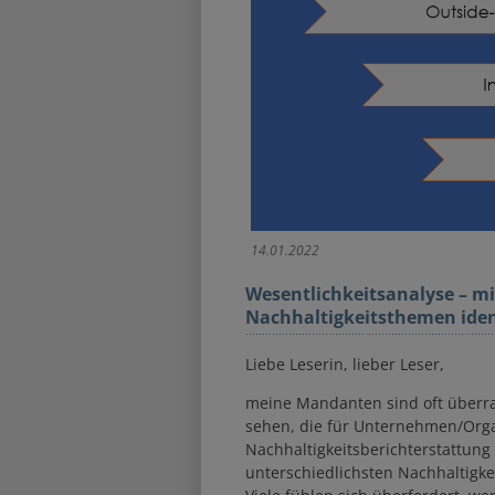
14.01.2022
Wesentlichkeitsanalyse – mi
Nachhaltigkeitsthemen iden
Liebe Leserin, lieber Leser,
meine Mandanten sind oft überra
sehen, die für Unternehmen/Orga
Nachhaltigkeitsberichterstattung 
unterschiedlichsten Nachhaltigke