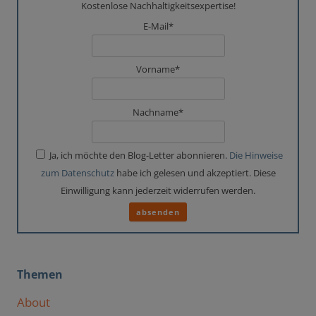
Kostenlose Nachhaltigkeitsexpertise!
E-Mail*
Vorname*
Nachname*
Ja, ich möchte den Blog-Letter abonnieren.
Die Hinweise
zum Datenschutz
habe ich gelesen und akzeptiert. Diese
Einwilligung kann jederzeit widerrufen werden.
Themen
About