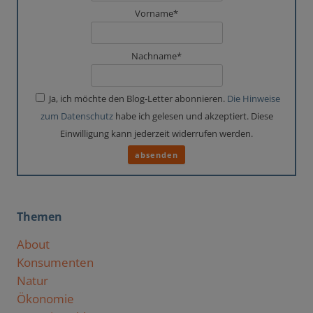
Vorname*
Nachname*
Ja, ich möchte den Blog-Letter abonnieren.
Die Hinweise
zum Datenschutz
habe ich gelesen und akzeptiert. Diese
Einwilligung kann jederzeit widerrufen werden.
Themen
About
Konsumenten
Natur
Ökonomie