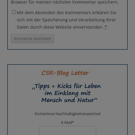
Browser für meinen nächsten Kommentar speichern.
Mit dem Absenden des Kommentars erklären Sie
sich mit der Speicherung und Verarbeitung Ihrer
Daten durch diese Website einverstanden.
*
Kostenlose Nachhaltigkeitsexpertise!
E-Mail*