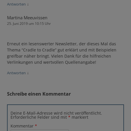
↓
Antworten
Martina Meeuvissen
25. Juni 2019 um 10:15 Uhr
Erneut ein lesenswerter Newsletter, der dieses Mal das
Thema “Cradle to Cradle” gut erklärt und mit Beispielen
greifbar näher bringt. Vielen Dank für die hilfreichen
Verlinkungen und wertvollen Quellenangabe!
↓
Antworten
Schreibe einen Kommentar
Deine E-Mail-Adresse wird nicht veröffentlicht.
Erforderliche Felder sind mit
*
markiert
Kommentar
*