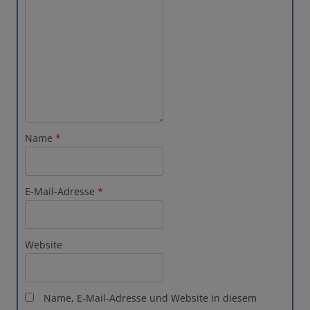
Name
*
E-Mail-Adresse
*
Website
Name, E-Mail-Adresse und Website in diesem