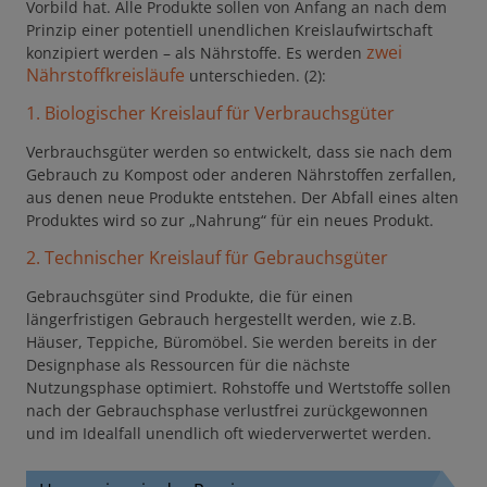
Vorbild hat. Alle Produkte sollen von Anfang an nach dem
Prinzip einer potentiell unendlichen Kreislaufwirtschaft
zwei
konzipiert werden – als Nährstoffe. Es werden
Nährstoffkreisläufe
unterschieden. (2):
1. Biologischer Kreislauf für Verbrauchsgüter
Verbrauchsgüter werden so entwickelt, dass sie nach dem
Gebrauch zu Kompost oder anderen Nährstoffen zerfallen,
aus denen neue Produkte entstehen. Der Abfall eines alten
Produktes wird so zur „Nahrung“ für ein neues Produkt.
2. Technischer Kreislauf
für Gebrauchsgüter
Gebrauchsgüter sind Produkte, die für einen
längerfristigen Gebrauch hergestellt werden, wie z.B.
Häuser, Teppiche, Büromöbel. Sie werden bereits in der
Designphase als Ressourcen für die nächste
Nutzungsphase optimiert. Rohstoffe und Wertstoffe sollen
nach der Gebrauchsphase verlustfrei zurückgewonnen
und im Idealfall unendlich oft wiederverwertet werden.