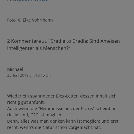
Foto: © Elke Vohrmann
2 Kommentare zu “
Cradle to Cradle: Sind Ameisen
intelligenter als Menschen?
”
Michael
25. Juni 2019 um 16:15 Uhr
Wieder ein spannneder Blog-Letter, dessen Inhalt sich
richtig gut anfühlt.
Auch wenn die “Hemmnisse aus der Praxis” scheinbar
riesig sind, C2C ist möglich.
Denn, alles was man denken kann ist möglich; und erst
recht, wenn’s die Natur schon vorgemacht hat.