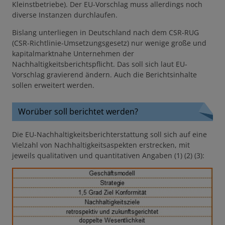
Kleinstbetriebe). Der EU-Vorschlag muss allerdings noch
diverse Instanzen durchlaufen.
Bislang unterliegen in Deutschland nach dem CSR-RUG
(CSR-Richtlinie-Umsetzungsgesetz) nur wenige große und
kapitalmarktnahe Unternehmen der
Nachhaltigkeitsberichtspflicht. Das soll sich laut EU-
Vorschlag gravierend ändern. Auch die Berichtsinhalte
sollen erweitert werden.
Worüber soll berichtet werden?
Die EU-Nachhaltigkeitsberichterstattung soll sich auf eine
Vielzahl von Nachhaltigkeitsaspekten erstrecken, mit
jeweils qualitativen und quantitativen Angaben (1) (2) (3):