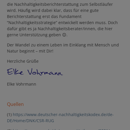
die Nachhaltigkeitsberichterstattung zum Selbstläufer
wird. Häufig wird dabei klar, dass für eine gute
Berichterstattung erst das Fundament
“Nachhaltigkeitsstrategie” entwickelt werden muss. Doch
dafür gibt es ja Nachhaltigkeitsberater/innen, die hier
gerne Unterstützung geben 😊.
Der Wandel zu einem Leben im Einklang mit Mensch und
Natur beginnt – mit Dir!
Herzliche Grüße
Elke Vohrmann
Quellen
(1)
https://www.deutscher-nachhaltigkeitskodex.de/de-
DE/Home/DNK/CSR-RUG