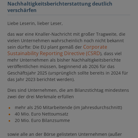
Nachhaltigkeitsberichterstattung deutlich
verschärfen
Liebe Leserin, lieber Leser,
das war eine Knaller-Nachricht mit großer Tragweite, die
vielen Unternehmen wahrscheinlich noch nicht bekannt
Corporate
sein dürfte: Die EU plant gemäß der
Sustainability Reporting Directive (CSRD
), dass viel
mehr Unternehmen als bisher Nachhaltigkeitsberichte
veröffentlichen müssen, beginnend ab 2026 für das
Geschäftsjahr 2025 (ursprünglich sollte bereits in 2024 für
das Jahr 2023 berichtet werden).
Dies sind Unternehmen, die am Bilanzstichtag mindestens
zwei der drei Merkmale erfüllen
mehr als 250 Mitarbeitende (im Jahresdurchschnitt)
40 Mio. Euro Nettoumsatz
20 Mio. Euro Bilanzsumme
sowie alle an der Börse gelisteten Unternehmen (außer