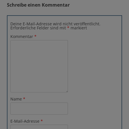
Schreibe einen Kommentar
Deine E-Mail-Adresse wird nicht veröffentlicht.
Erforderliche Felder sind mit
*
markiert
Kommentar
*
Name
*
E-Mail-Adresse
*