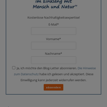
Kostenlose Nachhaltigkeitsexpertise!
E-Mail*
Vorname*
Nachname*
Ja, ich möchte den Blog-Letter abonnieren.
Die Hinweise
zum Datenschutz
habe ich gelesen und akzeptiert. Diese
Einwilligung kann jederzeit widerrufen werden.