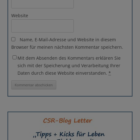
Website
Name, E-Mail-Adresse und Website in diesem
Browser für meinen nächsten Kommentar speichern.
Mit dem Absenden des Kommentars erklären Sie
sich mit der Speicherung und Verarbeitung Ihrer
Daten durch diese Website einverstanden.
*