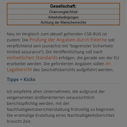
Neu im Vergleich zum aktuell geltenden CSR-RUG ist
Prüfung der Angaben
durch Externe
zudem: Die
soll
verpflichtend sein (zunächst mit “begrenzter Sicherheit/
limited assurance”). Die Veröffentlichung soll nach
einheitlichen Standards
erfolgen, die gerade von der EU
im
erarbeitet werden. Die geforderten Angaben sollen
Lagebericht
des Geschäftsberichts aufgeführt werden.
Tipps + Kicks
Ich empfehle allen Unternehmen, die aufgrund der
vorgenannten Größenkriterien voraussichtlich
berichtspflichtig werden, mit der
Nachhaltigkeitsberichterstattung frühzeitig zu beginnen.
Die erstmalige Erstellung eines Nachhaltigkeitsberichtes
braucht Zeit.